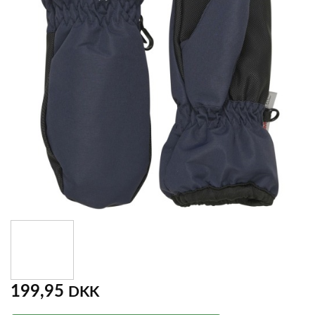
199,95
DKK