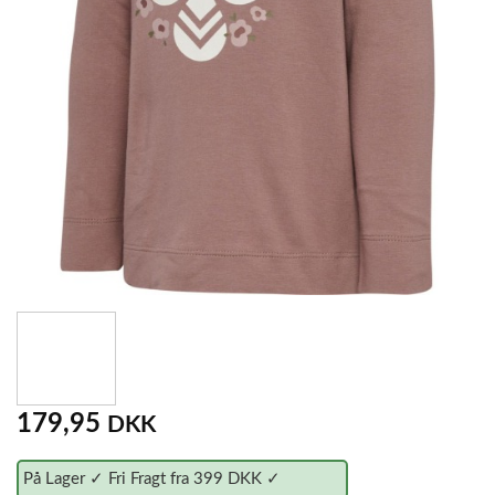
179,95
DKK
På Lager ✓ Fri Fragt fra 399 DKK ✓