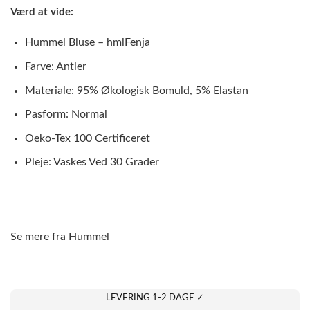
Værd at vide:
Hummel Bluse – hmlFenja
Farve: Antler
Materiale: 95% Økologisk Bomuld, 5% Elastan
Pasform: Normal
Oeko-Tex 100 Certificeret
Pleje: Vaskes Ved 30 Grader
Se mere fra
Hummel
LEVERING 1-2 DAGE ✓