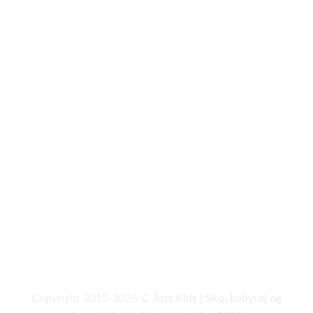
Copyright 2015-2026 ©
Just Kids | Sko, babytøj og