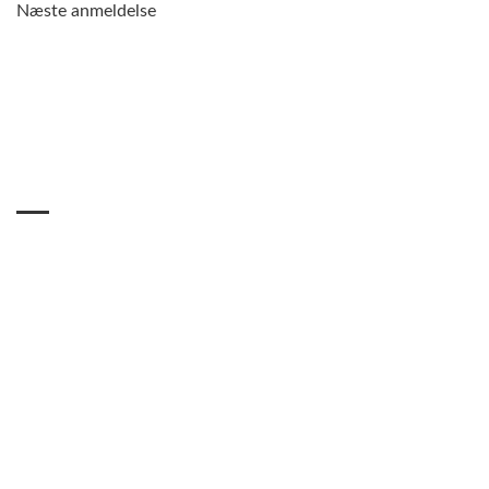
Næste anmeldelse