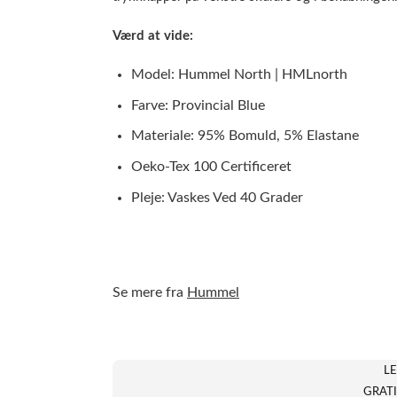
Værd at vide:
Model: Hummel North | HMLnorth
Farve: Provincial Blue
Materiale: 95% Bomuld, 5% Elastane
Oeko-Tex 100 Certificeret
Pleje: Vaskes Ved 40 Grader
Se mere fra
Hummel
LE
GRATI