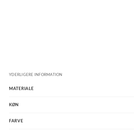
YDERLIGERE INFORMATION
MATERIALE
KØN
FARVE