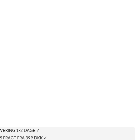
VERING 1-2 DAGE ✓
S FRAGT FRA 399 DKK ✓