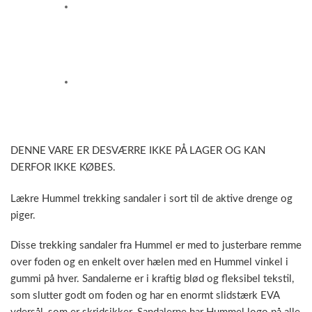
DENNE VARE ER DESVÆRRE IKKE PÅ LAGER OG KAN
DERFOR IKKE KØBES.
Lækre Hummel trekking sandaler i sort til de aktive drenge og
piger.
Disse trekking sandaler fra Hummel er med to justerbare remme
over foden og en enkelt over hælen med en Hummel vinkel i
gummi på hver. Sandalerne er i kraftig blød og fleksibel tekstil,
som slutter godt om foden og har en enormt slidstærk EVA