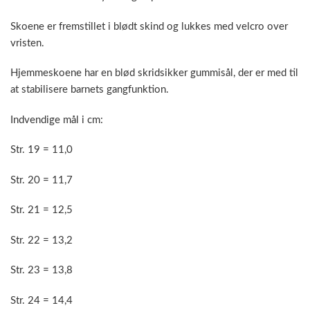
Skoene er fremstillet i blødt skind og lukkes med velcro over
vristen.
Hjemmeskoene har en blød skridsikker gummisål, der er med til
at stabilisere barnets gangfunktion.
Indvendige mål i cm:
Str. 19 = 11,0
Str. 20 = 11,7
Str. 21 = 12,5
Str. 22 = 13,2
Str. 23 = 13,8
Str. 24 = 14,4