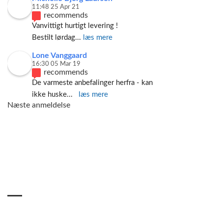
11:48 25 Apr 21
recommends
Vanvittigt hurtigt levering ! 
Bestilt lørdag
... 
læs mere
Lone Vanggaard
16:30 05 Mar 19
recommends
De varmeste anbefalinger herfra - kan 
ikke huske
... 
læs mere
Næste anmeldelse